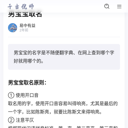
男宝宝取名
易中有益
2年前
男宝宝的名字是不随便翻字典、在网上查到哪个字
好就用哪个的。
男宝宝取名原则：
① 使用开口音
取名用的字，使用开口音容易叫得响亮，尤其是最后的
一个字，比如陈斯亮，就要比陈斯文来得响亮。
② 注意平仄