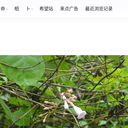
命
相
卜
希望站
来点广告
最近浏览记录