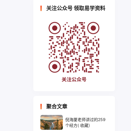
关注公众号 领取易学资料
聚合文章
倪海厦老师讲过的259
个经方( 收藏）