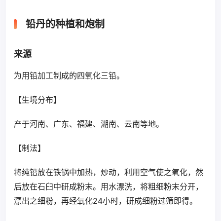
铅丹的种植和炮制
来源
为用铅加工制成的四氧化三铅。
【生境分布】
产于河南、广东、福建、湖南、云南等地。
【制法】
将纯铅放在铁锅中加热，炒动，利用空气使之氧化，然
后放在石臼中研成粉末。用水漂洗，将粗细粉末分开，
漂出之细粉，再经氧化24小时，研成细粉过筛即得。