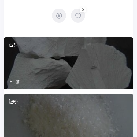
0
石灰
上一篇
轻粉