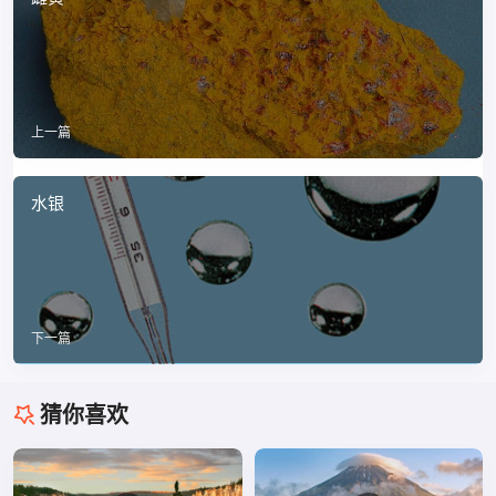
上一篇
水银
下一篇
猜你喜欢