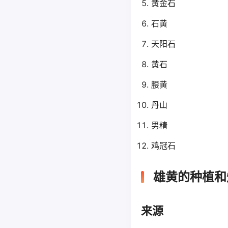
黄金石
石黄
天阳石
黄石
腰黄
丹山
男精
鸡冠石
雄黄的种植和
来源