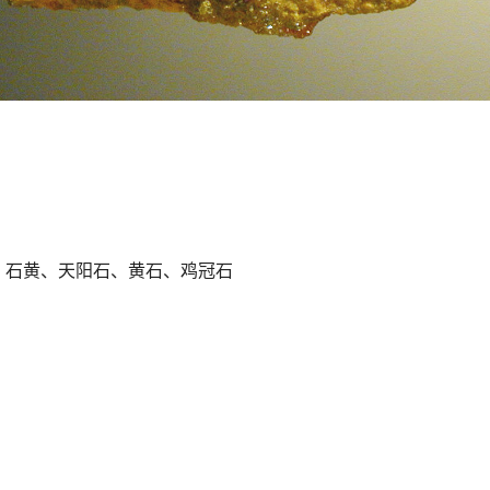
、石黄、天阳石、黄石、鸡冠石