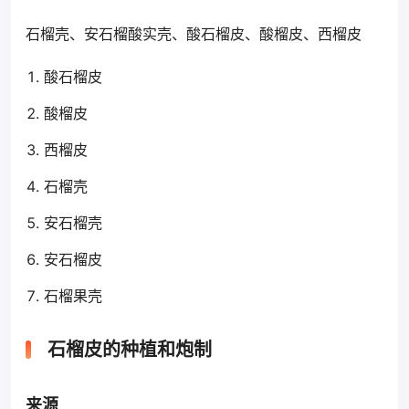
石榴壳、安石榴酸实壳、酸石榴皮、酸榴皮、西榴皮
酸石榴皮
酸榴皮
西榴皮
石榴壳
安石榴壳
安石榴皮
石榴果壳
石榴皮的种植和炮制
来源