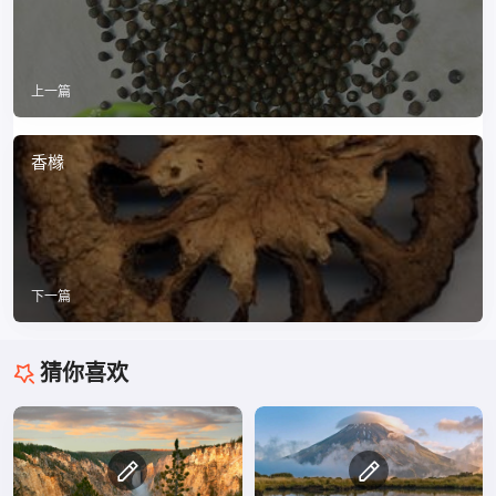
上一篇
香橼
下一篇
猜你喜欢