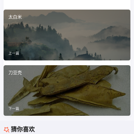
太白米
上一篇
刀豆壳
下一篇
猜你喜欢