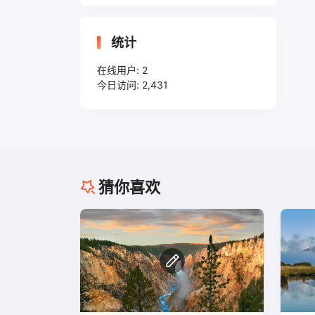
统计
在线用户:
2
今日访问:
2,431
猜你喜欢