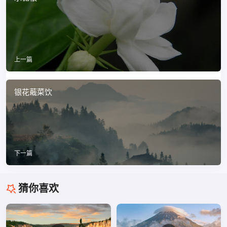
上一篇
银花蕺菜饮
下一篇
猜你喜欢