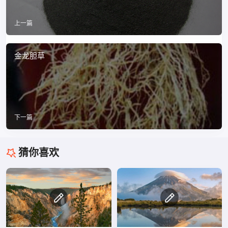
上一篇
金龙胆草
下一篇
猜你喜欢