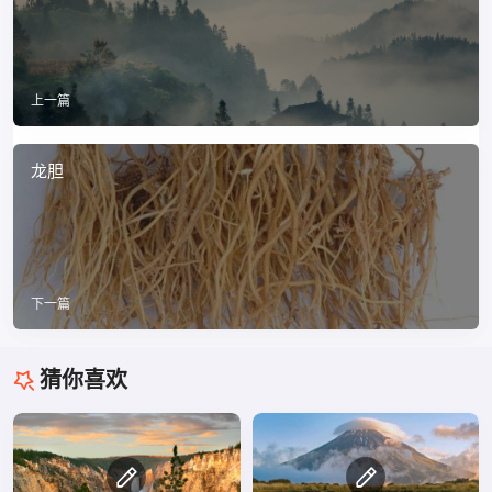
上一篇
龙胆
下一篇
猜你喜欢