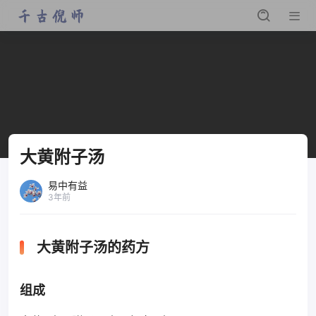
大黄附子汤
易中有益
3年前
大黄附子汤的药方
组成