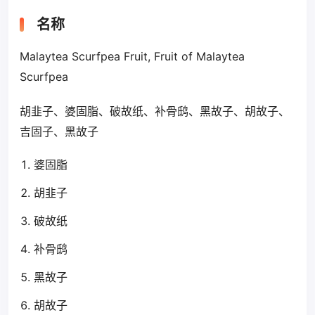
名称
Malaytea Scurfpea Fruit, Fruit of Malaytea
Scurfpea
胡韭子、婆固脂、破故纸、补骨鸱、黑故子、胡故子、
吉固子、黑故子
婆固脂
胡韭子
破故纸
补骨鸱
黑故子
胡故子