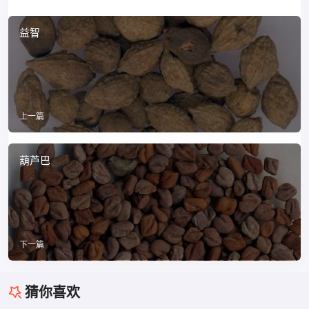
益智
上一篇
葫芦巴
下一篇
猜你喜欢