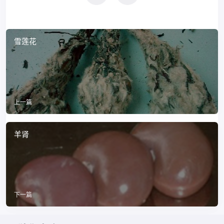
雪莲花
上一篇
羊肾
下一篇