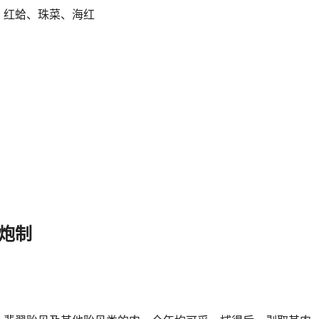
、红蛤、珠菜、海红
炮制