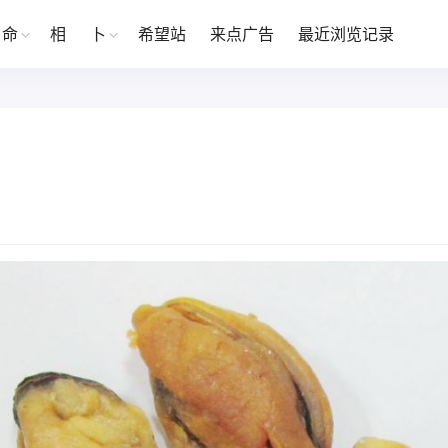
命
相
卜
希望站
来点广告
最近浏览记录