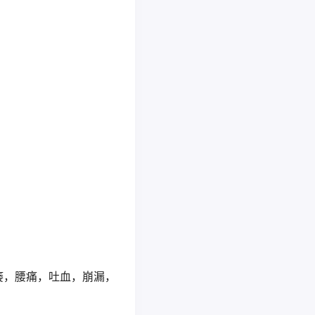
痿，腰痛，吐血，崩漏，