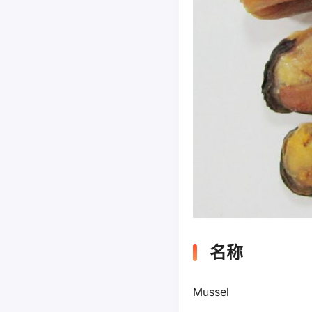
名称
Mussel