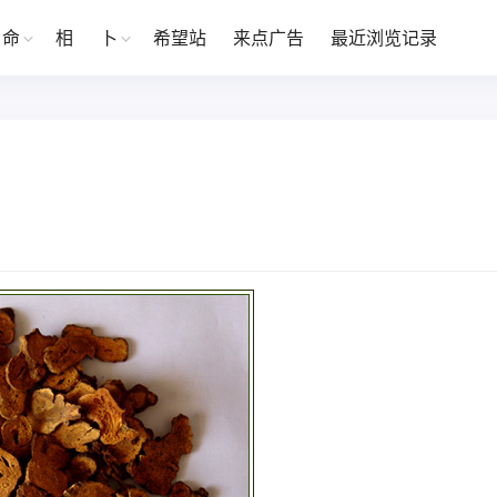
命
相
卜
希望站
来点广告
最近浏览记录