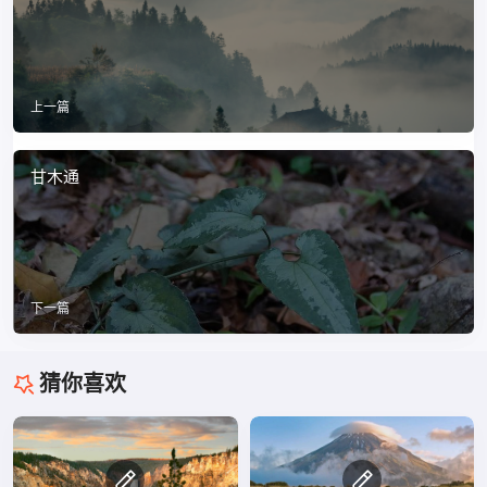
上一篇
甘木通
下一篇
猜你喜欢