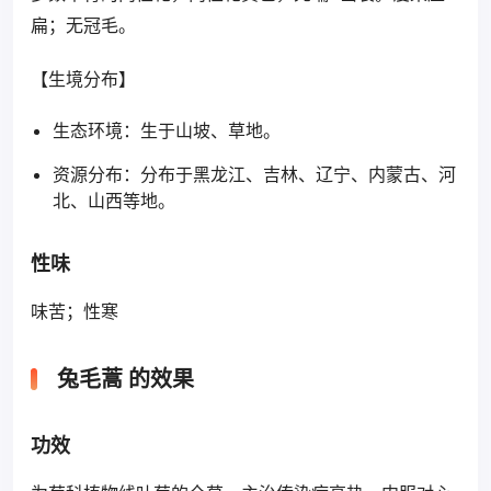
扁；无冠毛。
【生境分布】
生态环境：生于山坡、草地。
资源分布：分布于黑龙江、吉林、辽宁、内蒙古、河
北、山西等地。
性味
味苦；性寒
兔毛蒿 的效果
功效