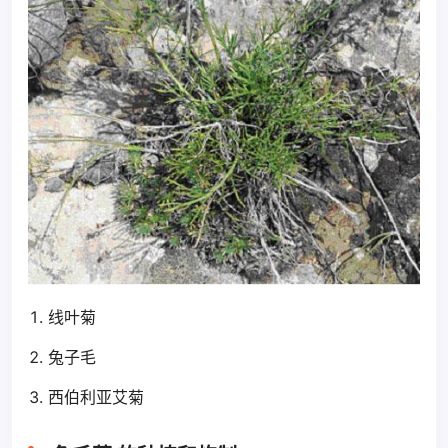
线叶菊
兔子毛
西伯利亚艾菊