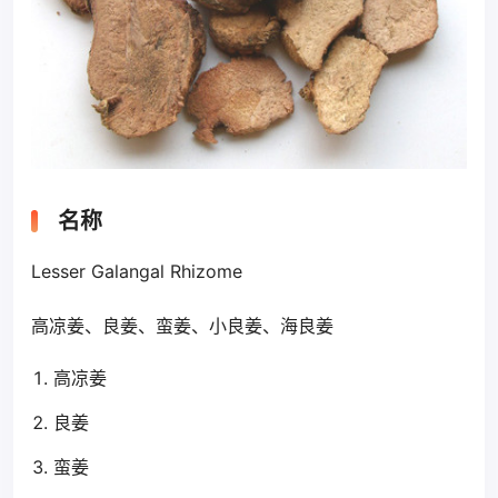
名称
Lesser Galangal Rhizome
高凉姜、良姜、蛮姜、小良姜、海良姜
高凉姜
良姜
蛮姜