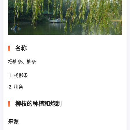
名称
杨柳条、柳条
杨柳条
柳条
柳枝的种植和炮制
来源