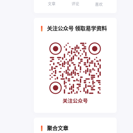
文章
评论
喜欢
关注公众号 领取易学资料
聚合文章