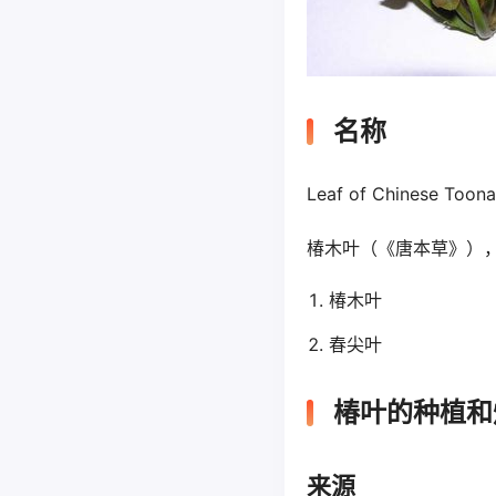
名称
Leaf of Chinese Toona
椿木叶（《唐本草》）
椿木叶
春尖叶
椿叶的种植和
来源