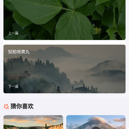
上一篇
知柏地黄丸
下一篇
猜你喜欢