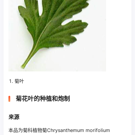
菊叶
菊花叶的种植和炮制
来源
本品为菊科植物菊Chrysanthemum morifolium