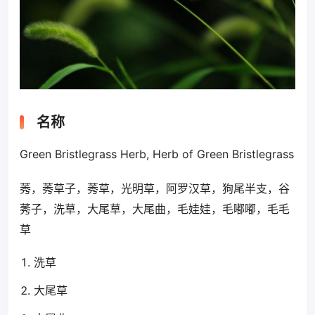
名称
Green Bristlegrass Herb, Herb of Green Bristlegrass
莠，莠草子，莠草，光明草，阿罗汉草，狗尾半支，谷
莠子，洗草，大尾草，大尾曲，毛娃娃，毛嘟嘟，毛毛
草
洗草
大尾草