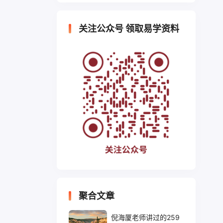
关注公众号 领取易学资料
聚合文章
倪海厦老师讲过的259