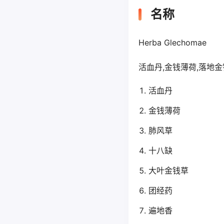
名称
Herba Glechomae
活血丹,金钱薄荷,落地金
活血丹
金钱薄荷
肺风草
十八缺
大叶金钱草
团经药
遍地香