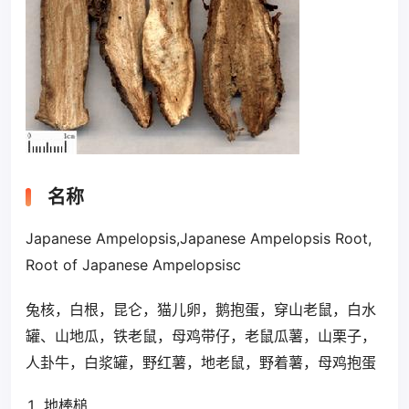
名称
Japanese Ampelopsis,Japanese Ampelopsis Root,
Root of Japanese Ampelopsisc
兔核，白根，昆仑，猫儿卵，鹅抱蛋，穿山老鼠，白水
罐、山地瓜，铁老鼠，母鸡带仔，老鼠瓜薯，山栗子，
人卦牛，白浆罐，野红薯，地老鼠，野着薯，母鸡抱蛋
地棒槌