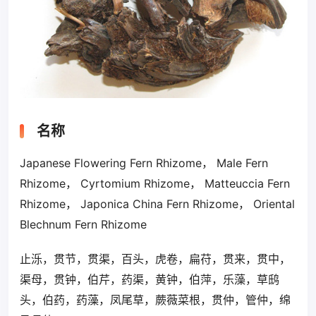
名称
Japanese Flowering Fern Rhizome， Male Fern
Rhizome， Cyrtomium Rhizome， Matteuccia Fern
Rhizome， Japonica China Fern Rhizome， Oriental
Blechnum Fern Rhizome
止泺，贯节，贯渠，百头，虎卷，扁苻，贯来，贯中，
渠母，贯钟，伯芹，药渠，黄钟，伯萍，乐藻，草鸱
头，伯药，药藻，凤尾草，蕨薇菜根，贯仲，管仲，绵