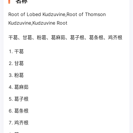
名称
Root of Lobed Kudzuvine,Root of Thomson
Kudzuvine,Kudzuvine Root
干葛、甘葛、粉葛、葛麻茹、葛子根、葛条根、鸡齐根
干葛
甘葛
粉葛
葛麻茹
葛子根
葛条根
鸡齐根