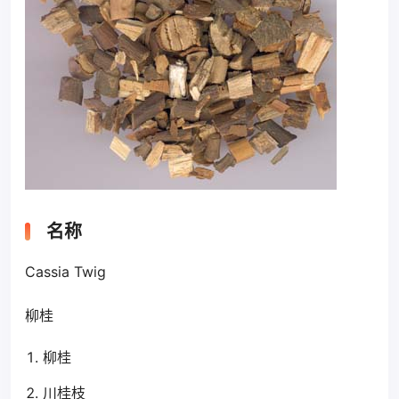
名称
Cassia Twig
柳桂
柳桂
川桂枝