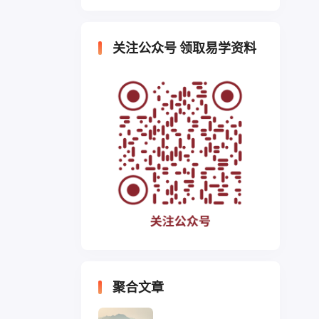
关注公众号 领取易学资料
聚合文章