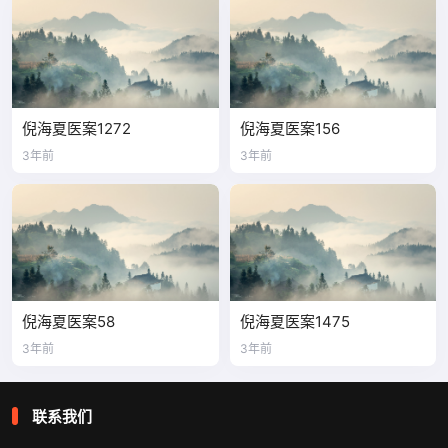
倪海夏医案1272
倪海夏医案156
3年前
3年前
倪海夏医案58
倪海夏医案1475
3年前
3年前
联系我们