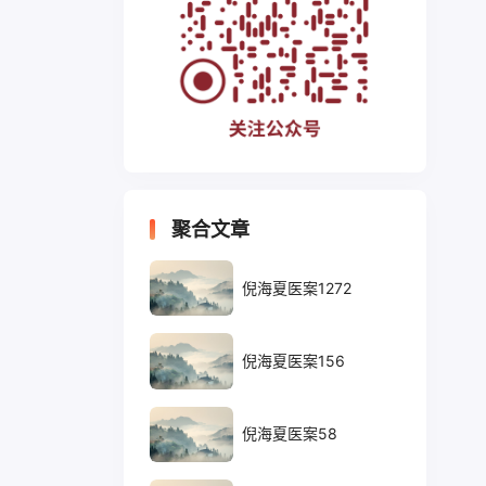
聚合文章
倪海夏医案1272
倪海夏医案156
倪海夏医案58