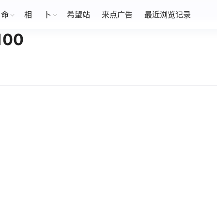
命
相
卜
希望站
来点广告
最近浏览记录
00