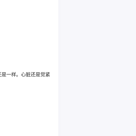
还是一样。心脏还是觉紧