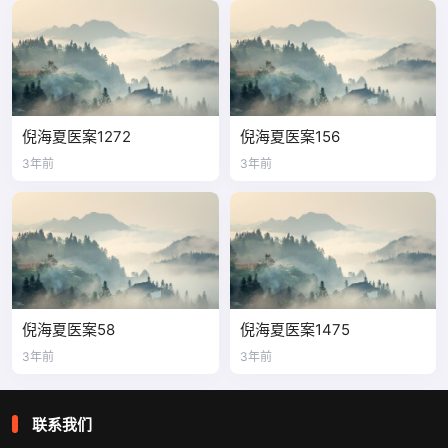
倪海夏医案1272
倪海夏医案156
3年前
3年前
倪海夏医案58
倪海夏医案1475
3年前
3年前
联系我们