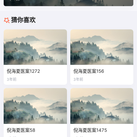
猜你喜欢
倪海夏医案1272
倪海夏医案156
3年前
3年前
倪海夏医案58
倪海夏医案1475