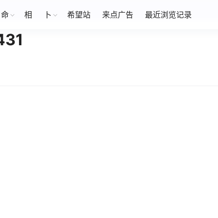
命
相
卜
希望站
来点广告
最近浏览记录
31