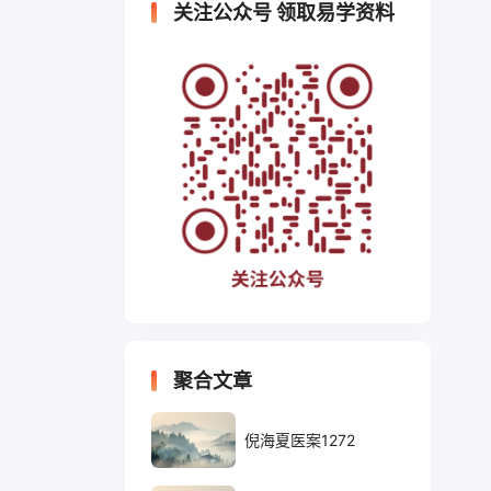
关注公众号 领取易学资料
聚合文章
倪海夏医案1272