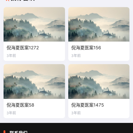
倪海夏医案1272
倪海夏医案156
3年前
3年前
倪海夏医案58
倪海夏医案1475
3年前
3年前