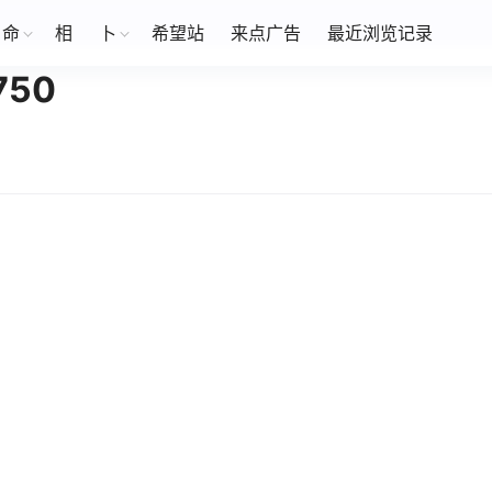
命
相
卜
希望站
来点广告
最近浏览记录
50