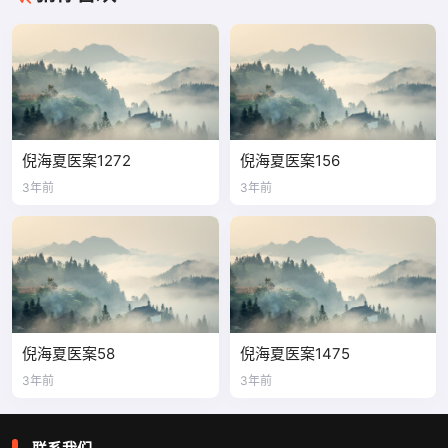
倪海夏医案1272
倪海夏医案156
3年前
3年前
倪海夏医案58
倪海夏医案1475
3年前
3年前