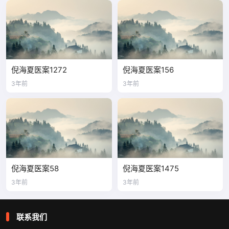
倪海夏医案1272
倪海夏医案156
3年前
3年前
倪海夏医案58
倪海夏医案1475
3年前
3年前
联系我们