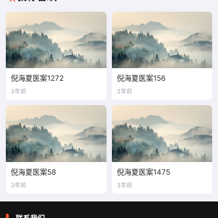
倪海夏医案1272
倪海夏医案156
3年前
3年前
倪海夏医案58
倪海夏医案1475
3年前
3年前