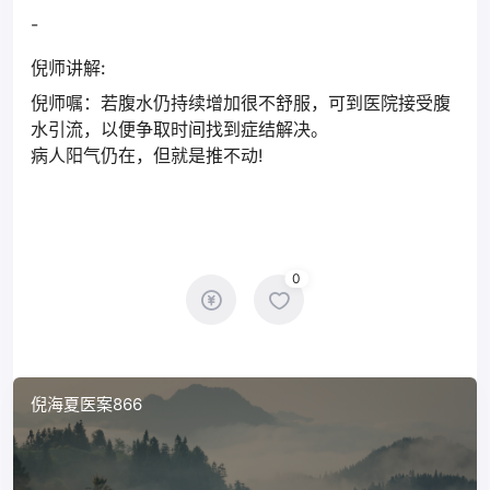
-
倪师讲解:
倪师嘱：若腹水仍持续增加很不舒服，可到医院接受腹
水引流，以便争取时间找到症结解决。
病人阳气仍在，但就是推不动!
0
倪海夏医案866