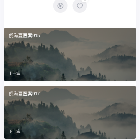
倪海夏医案915
上一篇
倪海夏医案917
下一篇