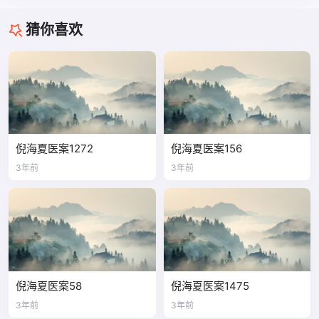
猜你喜欢
倪海夏医案1272
倪海夏医案156
3年前
3年前
倪海夏医案58
倪海夏医案1475
3年前
3年前