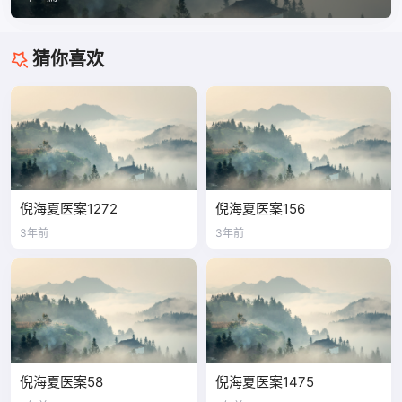
猜你喜欢
倪海夏医案1272
倪海夏医案156
3年前
3年前
倪海夏医案58
倪海夏医案1475