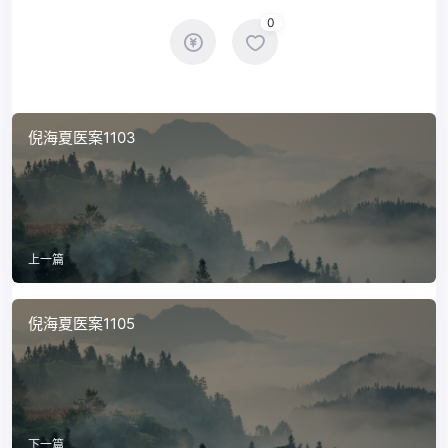
0
倪海夏医案1103
上一篇
倪海夏医案1105
下一篇