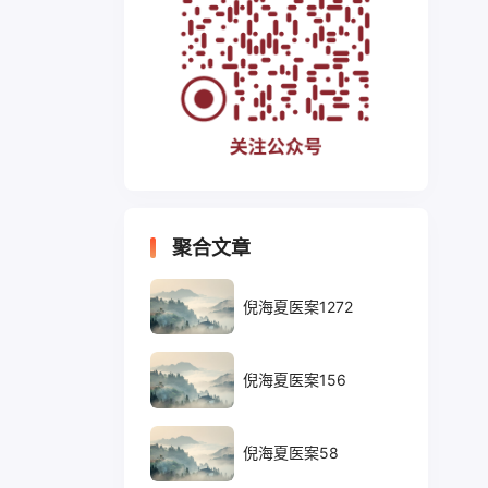
聚合文章
倪海夏医案1272
倪海夏医案156
倪海夏医案58