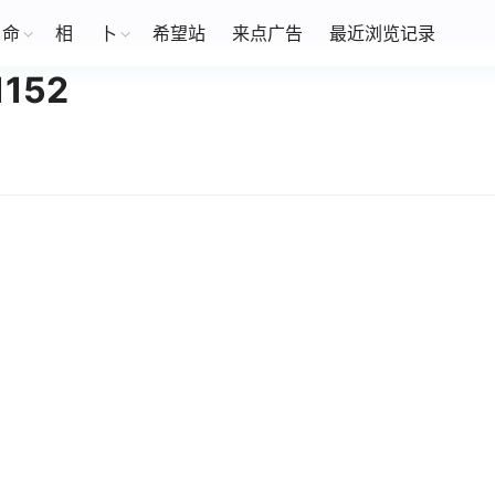
命
相
卜
希望站
来点广告
最近浏览记录
152