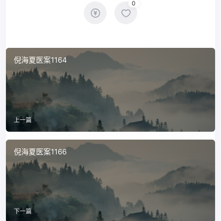
0
倪海夏医案1164
上一篇
倪海夏医案1166
下一篇