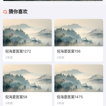
猜你喜欢
倪海夏医案1272
倪海夏医案156
3年前
3年前
倪海夏医案58
倪海夏医案1475
3年前
3年前