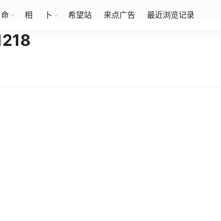
命
相
卜
希望站
来点广告
最近浏览记录
218