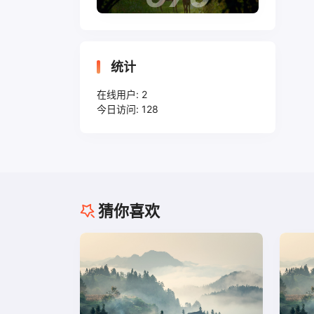
统计
在线用户:
2
今日访问:
128
猜你喜欢