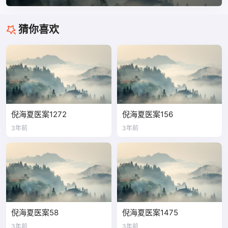
猜你喜欢
倪海夏医案1272
倪海夏医案156
3年前
3年前
倪海夏医案58
倪海夏医案1475
3年前
3年前