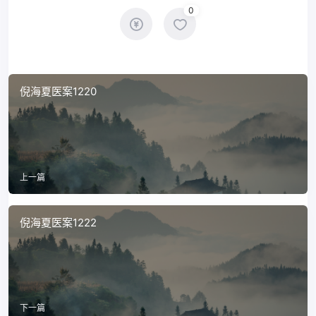
0
倪海夏医案1220
上一篇
倪海夏医案1222
下一篇