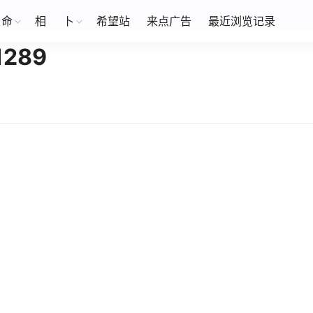
命
相
卜
希望站
来点广告
最近浏览记录
289