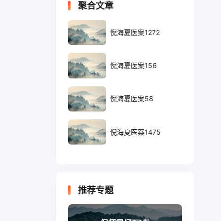
聚合文章
倪海夏医案1272
倪海夏医案156
倪海夏医案58
倪海夏医案1475
推荐专题