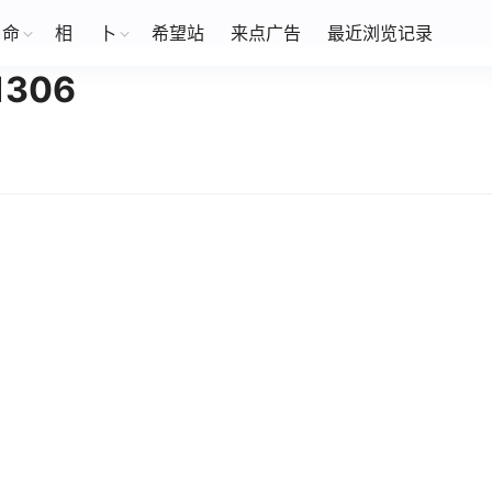
命
相
卜
希望站
来点广告
最近浏览记录
306