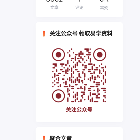
文章
评论
喜欢
关注公众号 领取易学资料
聚合文章